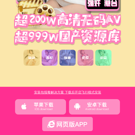
安装包报毒解决方案 下载后开启飞行模式安装